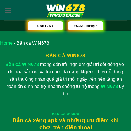
Bỏ
qua
nội
dung
ĐĂNG KÝ
ĐĂNG NHẬP
Home
-
Bắn cá WIN678
BẮN CÁ WIN678
Bắn cá WIN678
mang đến trải nghiệm giải trí sôi động với
đồ họa sắc nét và lối chơi đa dạng Người chơi dễ dàng
săn thưởng nhận quà giá trị mỗi ngày trên nền tảng an
toàn ổn định hỗ trợ nhanh chóng từ hệ thống
WIN678
uy
tín
BẮN CÁ WIN678
Bắn cá xèng apk và những ưu điểm khi
chơi trên điện thoại