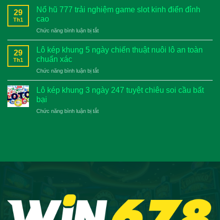
kép
pháp
Nổ hũ 777 trải nghiệm game slot kinh điển đỉnh
29
khung
cập
cao
Th1
1
nhật
ở
Chức năng bình luận bị tắt
ngày
kèo
Nổ
tuyệt
nhà
hũ
kỹ
Lô kép khung 5 ngày chiến thuật nuôi lô an toàn
cái
29
777
đánh
chuẩn xác
siêu
Th1
trải
nhanh
tốc
ở
Chức năng bình luận bị tắt
nghiệm
thắng
Lô
game
lớn
kép
slot
Lô kép khung 3 ngày 247 tuyệt chiêu soi cầu bất
khung
kinh
bại
5
điển
ở
Chức năng bình luận bị tắt
ngày
đỉnh
Lô
chiến
cao
kép
thuật
khung
nuôi
3
lô
ngày
an
247
toàn
tuyệt
chuẩn
chiêu
xác
soi
cầu
bất
bại