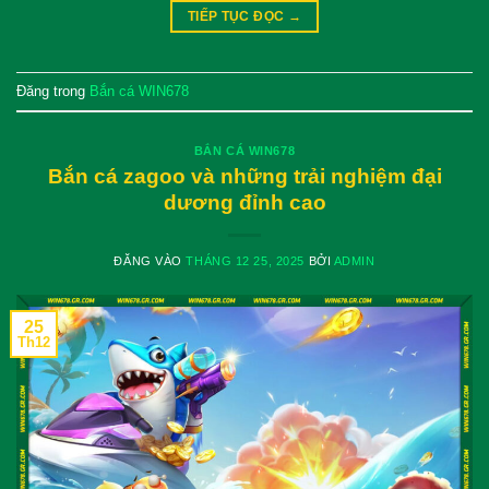
TIẾP TỤC ĐỌC
→
Đăng trong
Bắn cá WIN678
BẮN CÁ WIN678
Bắn cá zagoo và những trải nghiệm đại
dương đỉnh cao
ĐĂNG VÀO
THÁNG 12 25, 2025
BỞI
ADMIN
25
Th12