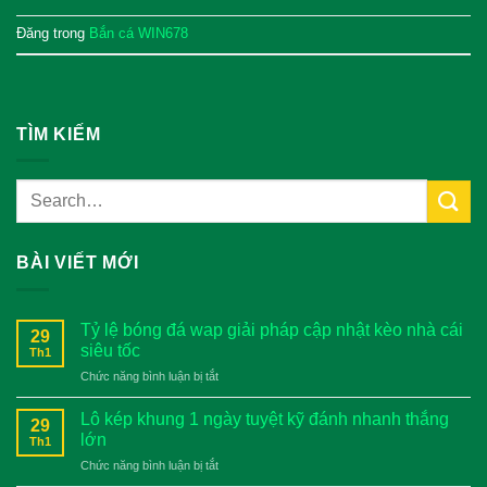
Đăng trong
Bắn cá WIN678
TÌM KIẾM
BÀI VIẾT MỚI
Tỷ lệ bóng đá wap giải pháp cập nhật kèo nhà cái
29
siêu tốc
Th1
ở
Chức năng bình luận bị tắt
Tỷ
lệ
Lô kép khung 1 ngày tuyệt kỹ đánh nhanh thắng
29
bóng
lớn
Th1
đá
ở
Chức năng bình luận bị tắt
wap
Lô
giải