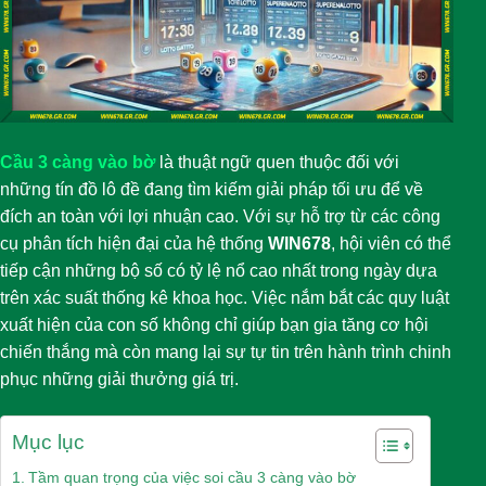
Cầu 3 càng vào bờ
là thuật ngữ quen thuộc đối với
những tín đồ lô đề đang tìm kiếm giải pháp tối ưu để về
đích an toàn với lợi nhuận cao. Với sự hỗ trợ từ các công
cụ phân tích hiện đại của hệ thống
WIN678
, hội viên có thể
tiếp cận những bộ số có tỷ lệ nổ cao nhất trong ngày dựa
trên xác suất thống kê khoa học. Việc nắm bắt các quy luật
xuất hiện của con số không chỉ giúp bạn gia tăng cơ hội
chiến thắng mà còn mang lại sự tự tin trên hành trình chinh
phục những giải thưởng giá trị.
Mục lục
Tầm quan trọng của việc soi cầu 3 càng vào bờ