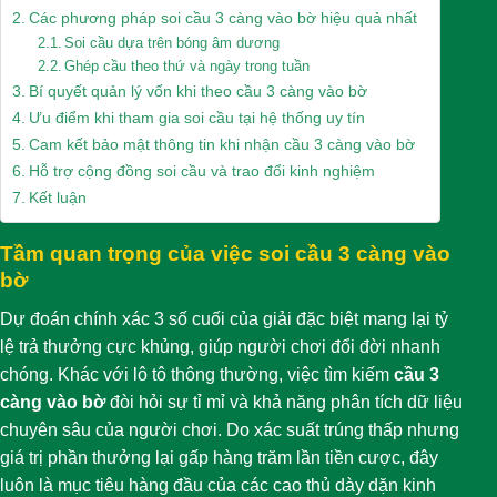
Các phương pháp soi cầu 3 càng vào bờ hiệu quả nhất
Soi cầu dựa trên bóng âm dương
Ghép cầu theo thứ và ngày trong tuần
Bí quyết quản lý vốn khi theo cầu 3 càng vào bờ
Ưu điểm khi tham gia soi cầu tại hệ thống uy tín
Cam kết bảo mật thông tin khi nhận cầu 3 càng vào bờ
Hỗ trợ cộng đồng soi cầu và trao đổi kinh nghiệm
Kết luận
Tầm quan trọng của việc soi cầu 3 càng vào
bờ
Dự đoán chính xác 3 số cuối của giải đặc biệt mang lại tỷ
lệ trả thưởng cực khủng, giúp người chơi đổi đời nhanh
chóng. Khác với lô tô thông thường, việc tìm kiếm
cầu 3
càng vào bờ
đòi hỏi sự tỉ mỉ và khả năng phân tích dữ liệu
chuyên sâu của người chơi. Do xác suất trúng thấp nhưng
giá trị phần thưởng lại gấp hàng trăm lần tiền cược, đây
luôn là mục tiêu hàng đầu của các cao thủ dày dặn kinh