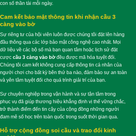
con số thần tài mỗi ngày.
Cam kết bảo mật thông tin khi nhận cầu 3
càng vào bờ
Sự riêng tư của hội viên luôn được chúng tôi đặt lên hàng
đầu thông qua các lớp bảo mật công nghệ cao nhất. Mọi
dữ liệu về các bộ số mà bạn quan tâm hoặc lịch sử đặt
cược
cầu 3 càng vào bờ
đều được mã hóa tuyệt đối.
Chúng tôi cam kết không cung cấp thông tin cá nhân của
người chơi cho bất kỳ bên thứ ba nào, đảm bảo sự an toàn
và yên tâm tuyệt đối cho quá trình giải trí của bạn.
Sự chuyên nghiệp trong vận hành và sự tận tâm trong
phục vụ đã giúp thương hiệu khẳng định vị thế vững chắc,
trở thành điểm đến tin cậy của cộng đồng những người
đam mê số học trên toàn quốc trong suốt thời gian qua.
Hỗ trợ cộng đồng soi cầu và trao đổi kinh