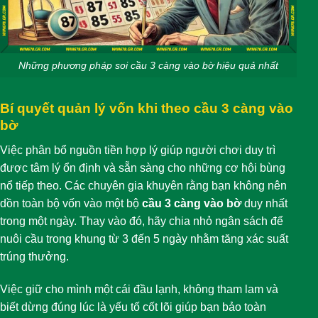
Những phương pháp soi cầu 3 càng vào bờ hiệu quả nhất
Bí quyết quản lý vốn khi theo cầu 3 càng vào
bờ
Việc phân bổ nguồn tiền hợp lý giúp người chơi duy trì
được tâm lý ổn định và sẵn sàng cho những cơ hội bùng
nổ tiếp theo. Các chuyên gia khuyên rằng bạn không nên
dồn toàn bộ vốn vào một bộ
cầu 3 càng vào bờ
duy nhất
trong một ngày. Thay vào đó, hãy chia nhỏ ngân sách để
nuôi cầu trong khung từ 3 đến 5 ngày nhằm tăng xác suất
trúng thưởng.
Việc giữ cho mình một cái đầu lạnh, không tham lam và
biết dừng đúng lúc là yếu tố cốt lõi giúp bạn bảo toàn