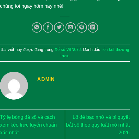
chúng tôi ngay hôm nay nhé!
Bài viết này được đăng trong
Xổ số WIN678
. Đánh dấu
liên kết thường
trực
.
ADMIN
Tỷ lệ bóng đá số và cách
Lô đề bạc nhớ và bí quyết
xem kèo trực tuyến chuẩn
bắt số theo quy luật mới nhất
xác nhất
2026