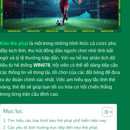
Kèo thẻ phạt
là một trong những hình thức cá cược phụ
đầy kịch tính, thu hút đông đảo người chơi nhờ tính bất
ngờ và tỷ lệ thưởng hấp dẫn. Với sự hỗ trợ phân tích dữ
liệu từ hệ thống
WIN678
, hội viên có thể dễ dàng tiếp cận
các thông tin về trọng tài, lối chơi của các đội bóng để đưa
ra dự đoán chính xác nhất. Việc am hiểu quy tắc tính thẻ
vàng, thẻ đỏ sẽ giúp bạn tối ưu hóa cơ hội chiến thắng
trong từng trận cầu đỉnh cao.
Mục lục
Tìm hiểu các loại hình kèo thẻ phạt phổ biến hiện nay
Các yếu tố ảnh hưởng trực tiếp đến kèo thẻ phạt