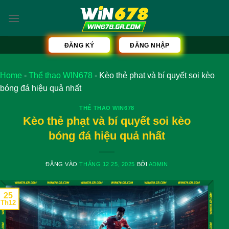
Bỏ
qua
nội
dung
ĐĂNG KÝ
ĐĂNG NHẬP
Home
-
Thể thao WIN678
-
Kèo thẻ phạt và bí quyết soi kèo
bóng đá hiệu quả nhất
THỂ THAO WIN678
Kèo thẻ phạt và bí quyết soi kèo
bóng đá hiệu quả nhất
ĐĂNG VÀO
THÁNG 12 25, 2025
BỞI
ADMIN
25
Th12