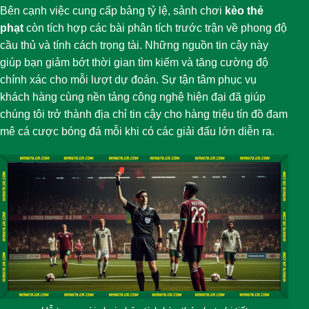
Bên cạnh việc cung cấp bảng tỷ lệ, sảnh chơi
kèo thẻ
phạt
còn tích hợp các bài phân tích trước trận về phong độ
cầu thủ và tính cách trọng tài. Những nguồn tin cậy này
giúp bạn giảm bớt thời gian tìm kiếm và tăng cường độ
chính xác cho mỗi lượt dự đoán. Sự tận tâm phục vụ
khách hàng cùng nền tảng công nghệ hiện đại đã giúp
chúng tôi trở thành địa chỉ tin cậy cho hàng triệu tín đồ đam
mê cá cược bóng đá mỗi khi có các giải đấu lớn diễn ra.